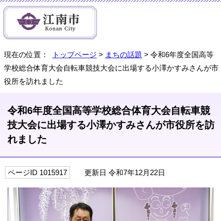
現在の位置：
トップページ
>
まちの話題
> 令和6年度全国高等
学校総合体育大会自転車競技大会に出場する小澤かすみさんが市
役所を訪れました
令和6年度全国高等学校総合体育大会自転車競
技大会に出場する小澤かすみさんが市役所を訪
れました
ページID 1015917
更新日 令和7年12月22日