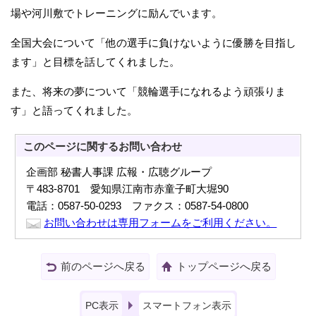
場や河川敷でトレーニングに励んでいます。
全国大会について「他の選手に負けないように優勝を目指し
ます」と目標を話してくれました。
また、将来の夢について「競輪選手になれるよう頑張りま
す」と語ってくれました。
このページに関する
お問い合わせ
企画部 秘書人事課 広報・広聴グループ
〒483-8701 愛知県江南市赤童子町大堀90
電話：0587-50-0293 ファクス：0587-54-0800
お問い合わせは専用フォームをご利用ください。
前のページへ戻る
トップページへ戻る
PC表示
スマートフォン表示