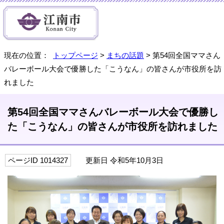
現在の位置：
トップページ
>
まちの話題
> 第54回全国ママさん
バレーボール大会で優勝した「こうなん」の皆さんが市役所を訪
れました
第54回全国ママさんバレーボール大会で優勝し
た「こうなん」の皆さんが市役所を訪れました
ページID 1014327
更新日 令和5年10月3日