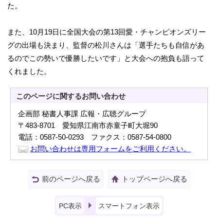
た。
また、10月19日に全国大会の第13回愛・チャンピオンズリー
グの出場も決まり、監督の松川さんは「選手たちも自信があ
るのでこの勢いで優勝したいです」と大会への抱負も語って
くれました。
このページに関する
お問い合わせ
企画部 秘書人事課 広報・広聴グループ
〒483-8701 愛知県江南市赤童子町大堀90
電話：0587-50-0293 ファクス：0587-54-0800
お問い合わせは専用フォームをご利用ください。
前のページへ戻る
トップページへ戻る
PC表示
スマートフォン表示