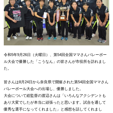
令和5年9月26日（火曜日）、第54回全国ママさんバレーボー
ル大会で優勝した「こうなん」の皆さんが市役所を訪れまし
た。
皆さんは8月24日から奈良県で開催された第54回全国ママさん
バレーボール大会への出場し、優勝しました。
大会について総監督の渡辺さんは「いろんなアクシデントも
あり大変でしたが本当に頑張ったと思います。試合を通して
優秀な選手になってくれました」と感想を話してくれまし