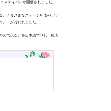
交流フェスティバルが開催されました。
などさまざまなステージ発表やバザ
ベントが行われました。
の苦労話などを日本語で話し、観客