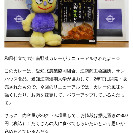
和風仕立ての江南野菜カレーがリニューアルされたよ～☆
このカレーは、愛知北農業協同組合、江南商工会議所、サン
ハウス食品、愛知江南短期大学が協力して、2年前に開発・販
売されたもので、今回のリニューアルでは、カレーの風味を
強くしたり、お肉を変更して、パワーアップしているんだっ
て♪
さらに、内容量が20グラム増量して、お値段は据え置きの300
円（税込）！たくさんの人に食べてもらいたいという思いが
込められているんだ☆