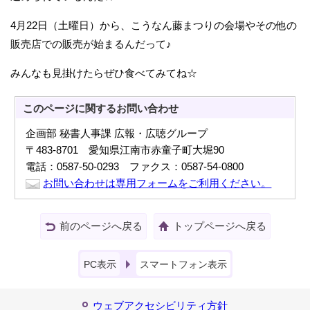
4月22日（土曜日）から、こうなん藤まつりの会場やその他の
販売店での販売が始まるんだって♪
みんなも見掛けたらぜひ食べてみてね☆
このページに関する
お問い合わせ
企画部 秘書人事課 広報・広聴グループ
〒483-8701 愛知県江南市赤童子町大堀90
電話：0587-50-0293 ファクス：0587-54-0800
お問い合わせは専用フォームをご利用ください。
前のページへ戻る
トップページへ戻る
PC表示
スマートフォン表示
ウェブアクセシビリティ方針