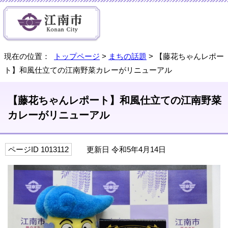
現在の位置：
トップページ
>
まちの話題
> 【藤花ちゃんレポー
ト】和風仕立ての江南野菜カレーがリニューアル
【藤花ちゃんレポート】和風仕立ての江南野菜
カレーがリニューアル
ページID 1013112
更新日 令和5年4月14日