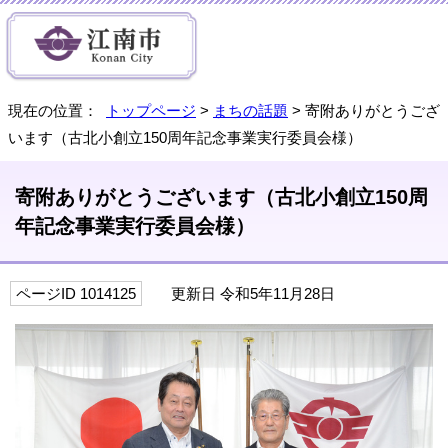
現在の位置：
トップページ
>
まちの話題
> 寄附ありがとうござ
います（古北小創立150周年記念事業実行委員会様）
寄附ありがとうございます（古北小創立150周
年記念事業実行委員会様）
ページID 1014125
更新日 令和5年11月28日