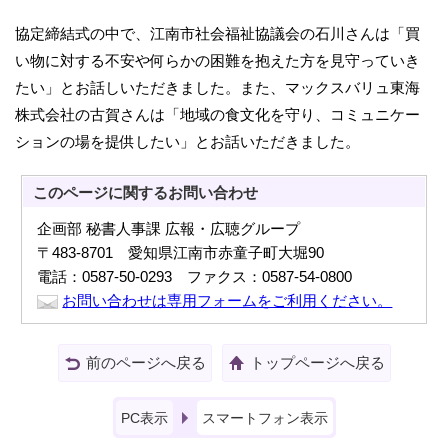
協定締結式の中で、江南市社会福祉協議会の石川さんは「買
い物に対する不安や何らかの困難を抱えた方を見守っていき
たい」とお話しいただきました。また、マックスバリュ東海
株式会社の古賀さんは「地域の食文化を守り、コミュニケー
ションの場を提供したい」とお話いただきました。
このページに関する
お問い合わせ
企画部 秘書人事課 広報・広聴グループ
〒483-8701 愛知県江南市赤童子町大堀90
電話：0587-50-0293 ファクス：0587-54-0800
お問い合わせは専用フォームをご利用ください。
前のページへ戻る
トップページへ戻る
PC表示
スマートフォン表示