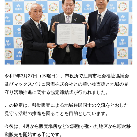
令和7年3月27日（木曜日）、市役所で江南市社会福祉協議会
及びマックスバリュ東海株式会社との買い物支援と地域の見
守り活動推進に関する協定締結式が行われました。
この協定は、移動販売による地域住民同士の交流をとおした
見守り活動の推進を図ることを目的としています。
今後は、4月から販売場所などの調整が整った地区から順次移
動販売を開始する予定です。