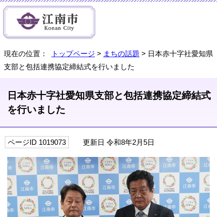
現在の位置：
トップページ
>
まちの話題
> 日本赤十字社愛知県
支部と包括連携協定締結式を行いました
日本赤十字社愛知県支部と包括連携協定締結式
を行いました
ページID 1019073
更新日 令和8年2月5日