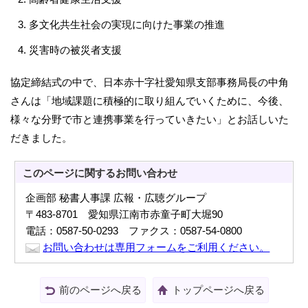
多文化共生社会の実現に向けた事業の推進
災害時の被災者支援
協定締結式の中で、日本赤十字社愛知県支部事務局長の中角
さんは「地域課題に積極的に取り組んでいくために、今後、
様々な分野で市と連携事業を行っていきたい」とお話しいた
だきました。
このページに関する
お問い合わせ
企画部 秘書人事課 広報・広聴グループ
〒483-8701 愛知県江南市赤童子町大堀90
電話：0587-50-0293 ファクス：0587-54-0800
お問い合わせは専用フォームをご利用ください。
前のページへ戻る
トップページへ戻る