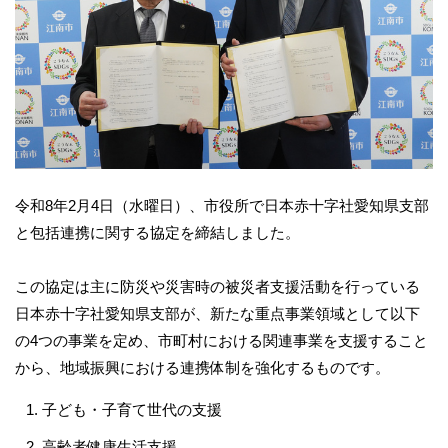
令和8年2月4日（水曜日）、市役所で日本赤十字社愛知県支部
と包括連携に関する協定を締結しました。
この協定は主に防災や災害時の被災者支援活動を行っている
日本赤十字社愛知県支部が、新たな重点事業領域として以下
の4つの事業を定め、市町村における関連事業を支援すること
から、地域振興における連携体制を強化するものです。
子ども・子育て世代の支援
高齢者健康生活支援