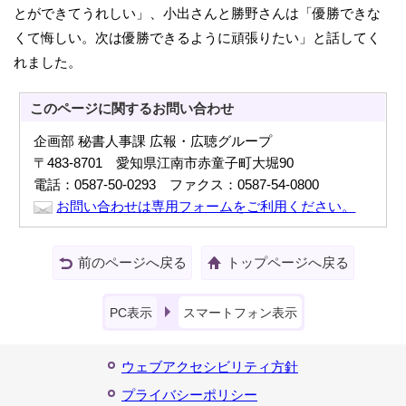
とができてうれしい」、小出さんと勝野さんは「優勝できな
くて悔しい。次は優勝できるように頑張りたい」と話してく
れました。
このページに関する
お問い合わせ
企画部 秘書人事課 広報・広聴グループ
〒483-8701 愛知県江南市赤童子町大堀90
電話：0587-50-0293 ファクス：0587-54-0800
お問い合わせは専用フォームをご利用ください。
前のページへ戻る
トップページへ戻る
PC表示
スマートフォン表示
ウェブアクセシビリティ方針
プライバシーポリシー