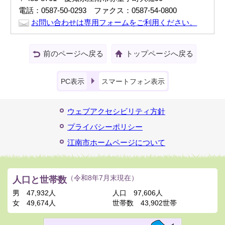
電話：0587-50-0293 ファクス：0587-54-0800
お問い合わせは専用フォームをご利用ください。
前のページへ戻る
トップページへ戻る
PC表示
スマートフォン表示
ウェブアクセシビリティ方針
プライバシーポリシー
江南市ホームページについて
人口と世帯数
（令和8年7月末現在）
男
47,932人
人口
97,606人
女
49,674人
世帯数
43,902世帯