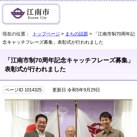
現在の位置：
トップページ
>
まちの話題
> 「江南市制70周年記
念キャッチフレーズ募集」表彰式が行われました
「江南市制70周年記念キャッチフレーズ募集」
表彰式が行われました
ページID 1014325
更新日 令和5年9月29日