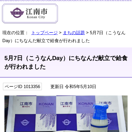
現在の位置：
トップページ
>
まちの話題
> 5月7日（こうなん
Day）にちなんだ献立で給食が行われました
5月7日（こうなんDay）にちなんだ献立で給食
が行われました
ページID 1013356
更新日 令和5年5月10日