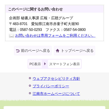
このページに関する
お問い合わせ
企画部 秘書人事課 広報・広聴グループ
〒483-8701 愛知県江南市赤童子町大堀90
電話：0587-50-0293 ファクス：0587-54-0800
お問い合わせは専用フォームをご利用ください。
前のページへ戻る
トップページへ戻る
PC表示
スマートフォン表示
ウェブアクセシビリティ方針
プライバシーポリシー
江南市ホームページについて