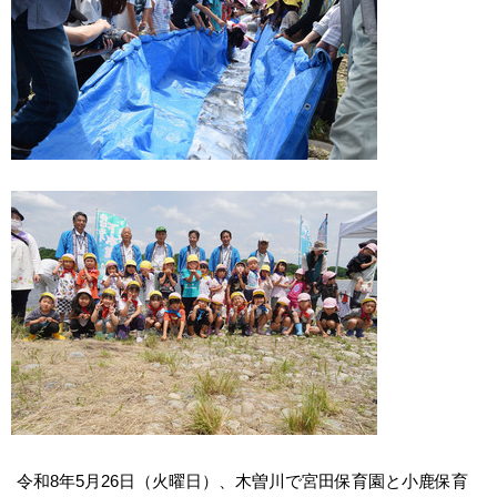
令和8年5月26日（火曜日）、木曽川で宮田保育園と小鹿保育