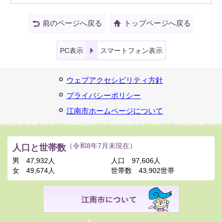
前のページへ戻る
トップページへ戻る
PC表示
スマートフォン表示
ウェブアクセシビリティ方針
プライバシーポリシー
江南市ホームページについて
人口と世帯数
（令和8年7月末現在）
男
47,932人
人口
97,606人
女
49,674人
世帯数
43,902世帯