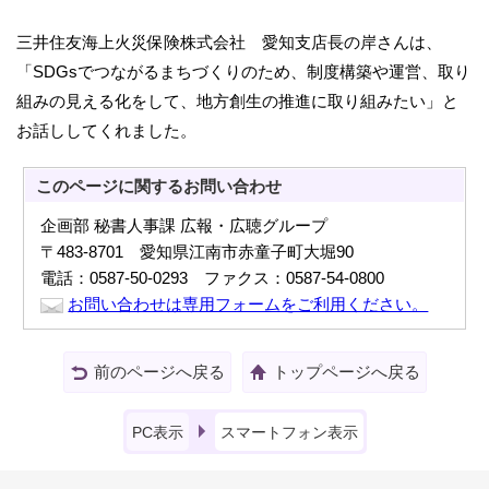
三井住友海上火災保険株式会社 愛知支店長の岸さんは、
「SDGsでつながるまちづくりのため、制度構築や運営、取り
組みの見える化をして、地方創生の推進に取り組みたい」と
お話ししてくれました。
このページに関する
お問い合わせ
企画部 秘書人事課 広報・広聴グループ
〒483-8701 愛知県江南市赤童子町大堀90
電話：0587-50-0293 ファクス：0587-54-0800
お問い合わせは専用フォームをご利用ください。
前のページへ戻る
トップページへ戻る
PC表示
スマートフォン表示