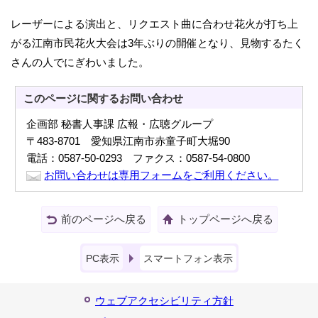
レーザーによる演出と、リクエスト曲に合わせ花火が打ち上
がる江南市民花火大会は3年ぶりの開催となり、見物するたく
さんの人でにぎわいました。
このページに関する
お問い合わせ
企画部 秘書人事課 広報・広聴グループ
〒483-8701 愛知県江南市赤童子町大堀90
電話：0587-50-0293 ファクス：0587-54-0800
お問い合わせは専用フォームをご利用ください。
前のページへ戻る
トップページへ戻る
PC表示
スマートフォン表示
ウェブアクセシビリティ方針