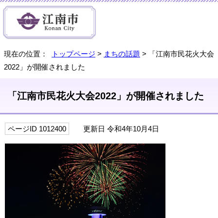
現在の位置：
トップページ
>
まちの話題
> 「江南市民花火大会
2022」が開催されました
「江南市民花火大会2022」が開催されました
ページID 1012400
更新日 令和4年10月4日