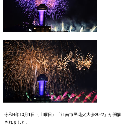
令和4年10月1日（土曜日）「江南市民花火大会2022」が開催
されました。