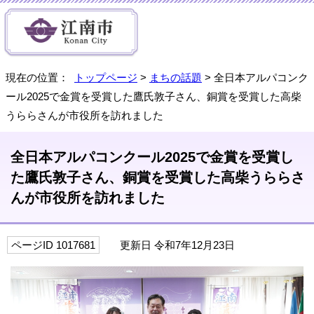
現在の位置：
トップページ
>
まちの話題
> 全日本アルパコンク
ール2025で金賞を受賞した鷹氏敦子さん、銅賞を受賞した高柴
うららさんが市役所を訪れました
全日本アルパコンクール2025で金賞を受賞し
た鷹氏敦子さん、銅賞を受賞した高柴うららさ
んが市役所を訪れました
ページID 1017681
更新日 令和7年12月23日