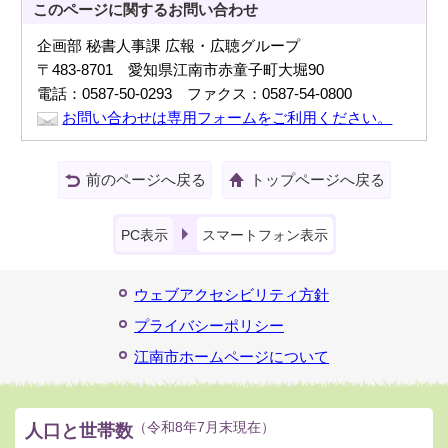
このページに関する
お問い合わせ
企画部 秘書人事課 広報・広聴グループ
〒483-8701 愛知県江南市赤童子町大堀90
電話：0587-50-0293 ファクス：0587-54-0800
お問い合わせは専用フォームをご利用ください。
前のページへ戻る
トップページへ戻る
PC表示
スマートフォン表示
ウェブアクセシビリティ方針
プライバシーポリシー
江南市ホームページについて
人口と世帯数
（令和8年7月末現在）