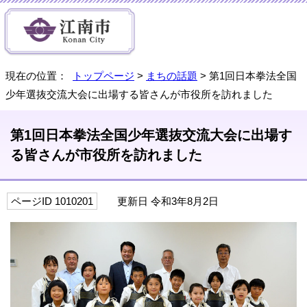
現在の位置：
トップページ
>
まちの話題
> 第1回日本拳法全国
少年選抜交流大会に出場する皆さんが市役所を訪れました
第1回日本拳法全国少年選抜交流大会に出場す
る皆さんが市役所を訪れました
ページID 1010201
更新日 令和3年8月2日