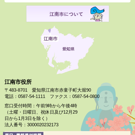
江南市役所
〒483-8701 愛知県江南市赤童子町大堀90
電話：0587-54-1111 ファクス：0587-54-0800
窓口受付時間：午前9時から午後4時
（土曜・日曜日、祝休日及び12月29
日から1月3日を除く）
法人番号：3000020232173