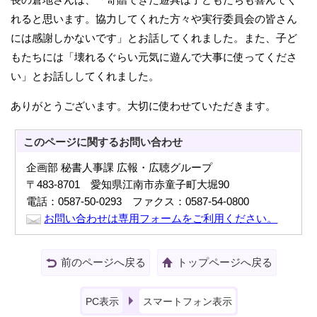
れると思います。協力してくれた方々や実行委員会の皆さん
には感謝しかないです」とお話してくれました。また、子ど
もたちには「壊れるぐらい元気に遊んで大事に使ってくださ
い」とお話ししてくれました。
ありがとうございます。大切に使わせていただきます。
このページに関する
お問い合わせ
企画部 秘書人事課 広報・広聴グループ
〒483-8701 愛知県江南市赤童子町大堀90
電話：0587-50-0293 ファクス：0587-54-0800
お問い合わせは専用フォームをご利用ください。
前のページへ戻る
トップページへ戻る
PC表示
スマートフォン表示