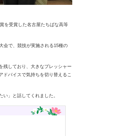
銀賞を受賞した名古屋たちばな高等
大会で、競技が実施される15種の
を残しており、大きなプレッシャー
アドバイスで気持ちを切り替えるこ
たい」と話してくれました。