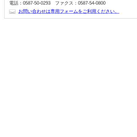
電話：0587-50-0293 ファクス：0587-54-0800
お問い合わせは専用フォームをご利用ください。