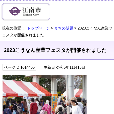
現在の位置：
トップページ
>
まちの話題
> 2023こうなん産業フ
ェスタが開催されました
2023こうなん産業フェスタが開催されました
ページID 1014465
更新日 令和5年11月15日