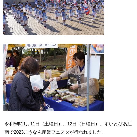
令和5年11月11日（土曜日）、12日（日曜日）、すいとぴあ江
南で2023こうなん産業フェスタが行われました。