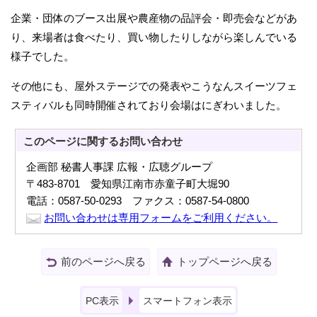
企業・団体のブース出展や農産物の品評会・即売会などがあ
り、来場者は食べたり、買い物したりしながら楽しんでいる
様子でした。
その他にも、屋外ステージでの発表やこうなんスイーツフェ
スティバルも同時開催されており会場はにぎわいました。
このページに関する
お問い合わせ
企画部 秘書人事課 広報・広聴グループ
〒483-8701 愛知県江南市赤童子町大堀90
電話：0587-50-0293 ファクス：0587-54-0800
お問い合わせは専用フォームをご利用ください。
前のページへ戻る
トップページへ戻る
PC表示
スマートフォン表示