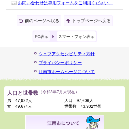
お問い合わせは専用フォームをご利用ください。
前のページへ戻る
トップページへ戻る
PC表示
スマートフォン表示
ウェブアクセシビリティ方針
プライバシーポリシー
江南市ホームページについて
人口と世帯数
（令和8年7月末現在）
男
47,932人
人口
97,606人
女
49,674人
世帯数
43,902世帯