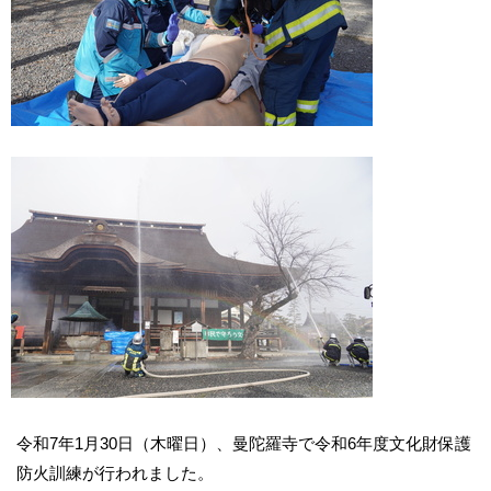
令和7年1月30日（木曜日）、曼陀羅寺で令和6年度文化財保護
防火訓練が行われました。