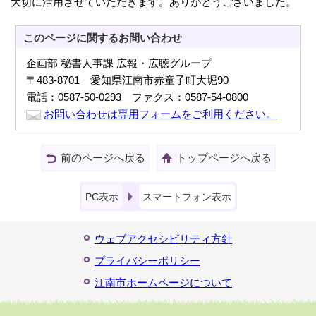
大切に活用させていただきます。ありがとうございました。
このページに関する
お問い合わせ
企画部 秘書人事課 広報・広聴グループ
〒483-8701 愛知県江南市赤童子町大堀90
電話：0587-50-0293 ファクス：0587-54-0800
お問い合わせは専用フォームをご利用ください。
前のページへ戻る
トップページへ戻る
PC表示
スマートフォン表示
ウェブアクセシビリティ方針
プライバシーポリシー
江南市ホームページについて