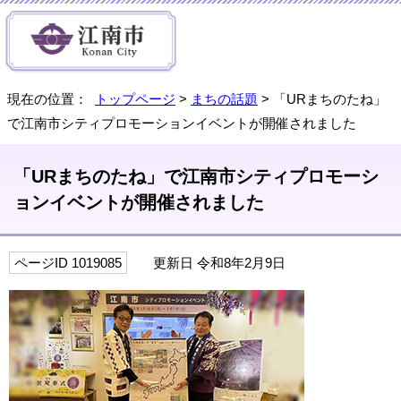
現在の位置：
トップページ
>
まちの話題
> 「URまちのたね」
で江南市シティプロモーションイベントが開催されました
「URまちのたね」で江南市シティプロモーシ
ョンイベントが開催されました
ページID 1019085
更新日 令和8年2月9日