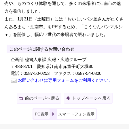
売や、ものづくり体験を通して、多くの来場者に江南市の魅
力を発信しました。
また、1月31日（土曜日）には「おいしいパン屋さんがたくさ
んあるまち・江南市」をPRするため、「こうなんパンマルシ
ェ」を開催し、幅広い世代の来場者で賑わいました。
このページに関する
お問い合わせ
企画部 秘書人事課 広報・広聴グループ
〒483-8701 愛知県江南市赤童子町大堀90
電話：0587-50-0293 ファクス：0587-54-0800
お問い合わせは専用フォームをご利用ください。
前のページへ戻る
トップページへ戻る
PC表示
スマートフォン表示