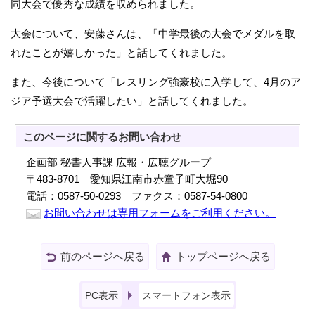
同大会で優秀な成績を収められました。
大会について、安藤さんは、「中学最後の大会でメダルを取
れたことが嬉しかった」と話してくれました。
また、今後について「レスリング強豪校に入学して、4月のア
ジア予選大会で活躍したい」と話してくれました。
このページに関する
お問い合わせ
企画部 秘書人事課 広報・広聴グループ
〒483-8701 愛知県江南市赤童子町大堀90
電話：0587-50-0293 ファクス：0587-54-0800
お問い合わせは専用フォームをご利用ください。
前のページへ戻る
トップページへ戻る
PC表示
スマートフォン表示