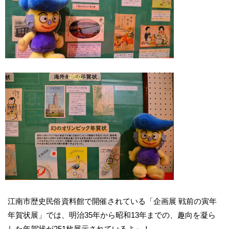
江南市歴史民俗資料館で開催されている「企画展 戦前の寅年
年賀状展」では、明治35年から昭和13年までの、趣向を凝ら
した年賀状が251枚展示されているよ～！