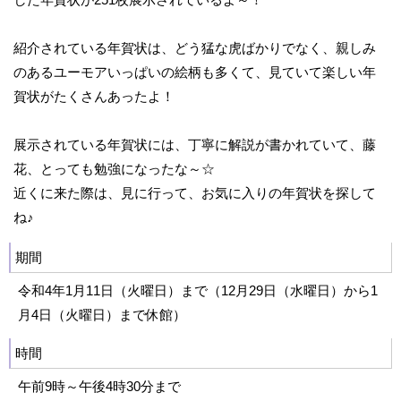
紹介されている年賀状は、どう猛な虎ばかりでなく、親しみ
のあるユーモアいっぱいの絵柄も多くて、見ていて楽しい年
賀状がたくさんあったよ！
展示されている年賀状には、丁寧に解説が書かれていて、藤
花、とっても勉強になったな～☆
近くに来た際は、見に行って、お気に入りの年賀状を探して
ね♪
期間
令和4年1月11日（火曜日）まで（12月29日（水曜日）から1
月4日（火曜日）まで休館）
時間
午前9時～午後4時30分まで