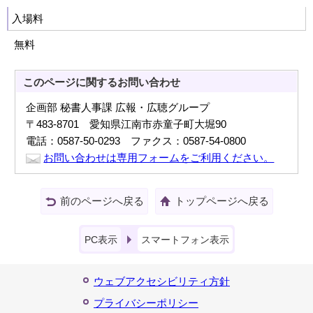
入場料
無料
このページに関する
お問い合わせ
企画部 秘書人事課 広報・広聴グループ
〒483-8701 愛知県江南市赤童子町大堀90
電話：0587-50-0293 ファクス：0587-54-0800
お問い合わせは専用フォームをご利用ください。
前のページへ戻る
トップページへ戻る
PC表示
スマートフォン表示
ウェブアクセシビリティ方針
プライバシーポリシー