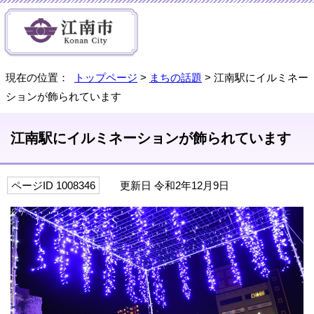
現在の位置：
トップページ
>
まちの話題
> 江南駅にイルミネー
ションが飾られています
江南駅にイルミネーションが飾られています
ページID 1008346
更新日 令和2年12月9日