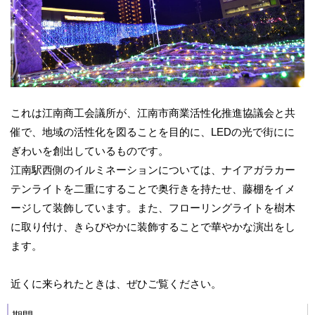
これは江南商工会議所が、江南市商業活性化推進協議会と共
催で、地域の活性化を図ることを目的に、LEDの光で街にに
ぎわいを創出しているものです。
江南駅西側のイルミネーションについては、ナイアガラカー
テンライトを二重にすることで奥行きを持たせ、藤棚をイメ
ージして装飾しています。また、フローリングライトを樹木
に取り付け、きらびやかに装飾することで華やかな演出をし
ます。
近くに来られたときは、ぜひご覧ください。