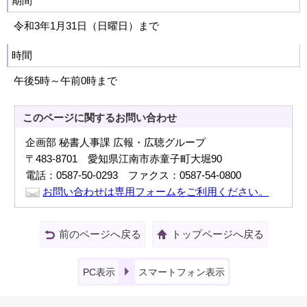
期間
令和3年1月31日（日曜日）まで
時間
午後5時～午前0時まで
このページに関する
お問い合わせ
企画部 秘書人事課 広報・広聴グループ
〒483-8701 愛知県江南市赤童子町大堀90
電話：0587-50-0293 ファクス：0587-54-0800
お問い合わせは専用フォームをご利用ください。
前のページへ戻る
トップページへ戻る
PC表示
スマートフォン表示