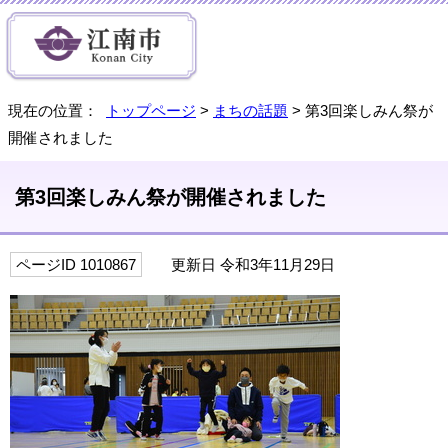
現在の位置：
トップページ
>
まちの話題
> 第3回楽しみん祭が
開催されました
第3回楽しみん祭が開催されました
ページID 1010867
更新日 令和3年11月29日