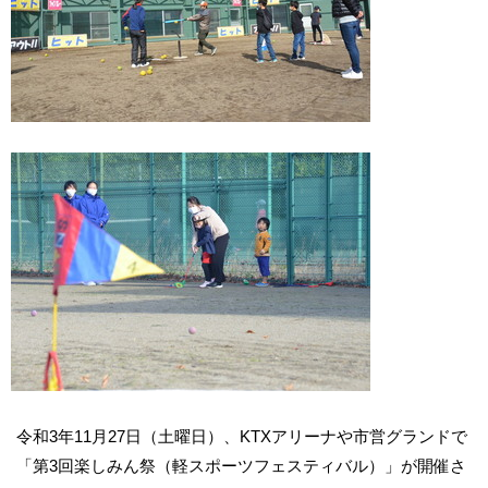
令和3年11月27日（土曜日）、KTXアリーナや市営グランドで
「第3回楽しみん祭（軽スポーツフェスティバル）」が開催さ