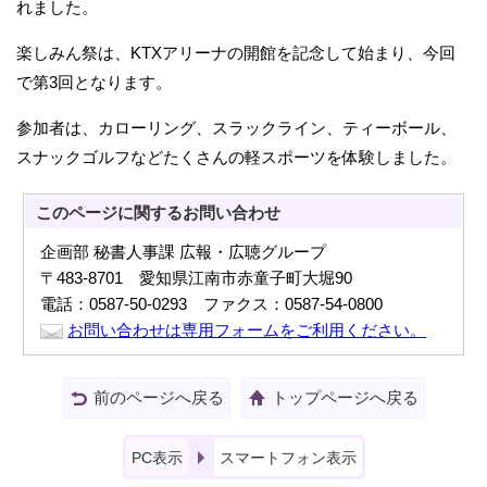
れました。
楽しみん祭は、KTXアリーナの開館を記念して始まり、今回
で第3回となります。
参加者は、カローリング、スラックライン、ティーボール、
スナックゴルフなどたくさんの軽スポーツを体験しました。
このページに関する
お問い合わせ
企画部 秘書人事課 広報・広聴グループ
〒483-8701 愛知県江南市赤童子町大堀90
電話：0587-50-0293 ファクス：0587-54-0800
お問い合わせは専用フォームをご利用ください。
前のページへ戻る
トップページへ戻る
PC表示
スマートフォン表示