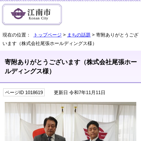
現在の位置：
トップページ
>
まちの話題
> 寄附ありがとうござ
います（株式会社尾張ホールディングス様）
寄附ありがとうございます（株式会社尾張ホー
ルディングス様）
ページID 1018619
更新日 令和7年11月11日