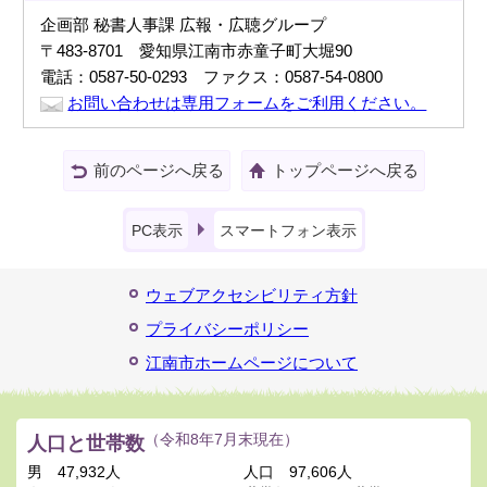
企画部 秘書人事課 広報・広聴グループ
〒483-8701 愛知県江南市赤童子町大堀90
電話：0587-50-0293 ファクス：0587-54-0800
お問い合わせは専用フォームをご利用ください。
前のページへ戻る
トップページへ戻る
PC表示
スマートフォン表示
ウェブアクセシビリティ方針
プライバシーポリシー
江南市ホームページについて
人口と世帯数
（令和8年7月末現在）
男
47,932人
人口
97,606人