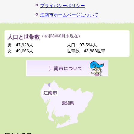
プライバシーポリシー
江南市ホームページについて
人口と世帯数
（令和8年6月末現在）
男
47,928人
人口
97,594人
女
49,666人
世帯数
43,883世帯