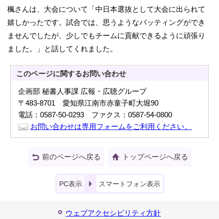
楓さんは、大会について「中日本選抜として大会に出られて
嬉しかったです。試合では、思うようなバッティングができ
ませんでしたが、少しでもチームに貢献できるように頑張り
ました。」と話してくれました。
このページに関する
お問い合わせ
企画部 秘書人事課 広報・広聴グループ
〒483-8701 愛知県江南市赤童子町大堀90
電話：0587-50-0293 ファクス：0587-54-0800
お問い合わせは専用フォームをご利用ください。
前のページへ戻る
トップページへ戻る
PC表示
スマートフォン表示
ウェブアクセシビリティ方針