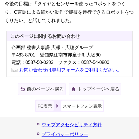
今後の目標は「タイヤとセンサーを使ったロボットをつく
り、C言語による細かい動作で競技を遂行できるロボットをつ
くりたい」と話してくれました。
このページに関する
お問い合わせ
企画部 秘書人事課 広報・広聴グループ
〒483-8701 愛知県江南市赤童子町大堀90
電話：0587-50-0293 ファクス：0587-54-0800
お問い合わせは専用フォームをご利用ください。
前のページへ戻る
トップページへ戻る
PC表示
スマートフォン表示
ウェブアクセシビリティ方針
プライバシーポリシー