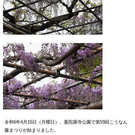
令和6年4月15日（月曜日）、曼陀羅寺公園で第59回こうなん
藤まつりが始まりました。