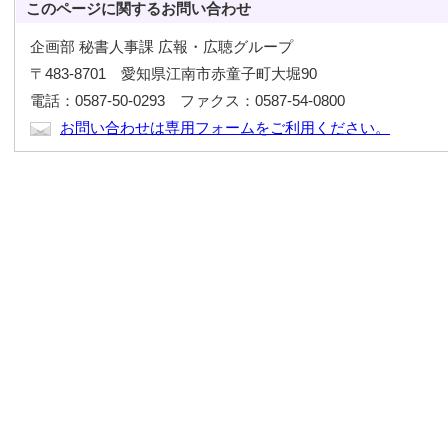
このページに関する
お問い合わせ
企画部 秘書人事課 広報・広聴グループ
〒483-8701 愛知県江南市赤童子町大堀90
電話：0587-50-0293 ファクス：0587-54-0800
お問い合わせは専用フォームをご利用ください。