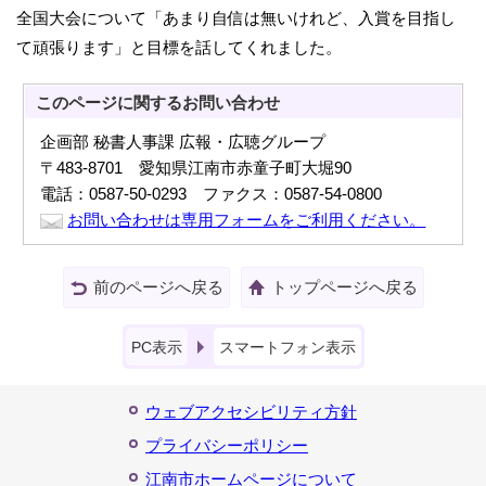
全国大会について「あまり自信は無いけれど、入賞を目指し
て頑張ります」と目標を話してくれました。
このページに関する
お問い合わせ
企画部 秘書人事課 広報・広聴グループ
〒483-8701 愛知県江南市赤童子町大堀90
電話：0587-50-0293 ファクス：0587-54-0800
お問い合わせは専用フォームをご利用ください。
前のページへ戻る
トップページへ戻る
PC表示
スマートフォン表示
ウェブアクセシビリティ方針
プライバシーポリシー
江南市ホームページについて