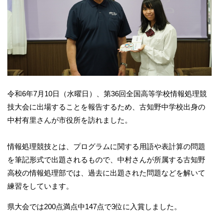
令和6年7月10日（水曜日）、第36回全国高等学校情報処理競
技大会に出場することを報告するため、古知野中学校出身の
中村有里さんが市役所を訪れました。
情報処理競技とは、プログラムに関する用語や表計算の問題
を筆記形式で出題されるもので、中村さんが所属する古知野
高校の情報処理部では、過去に出題された問題などを解いて
練習をしています。
県大会では200点満点中147点で3位に入賞しました。