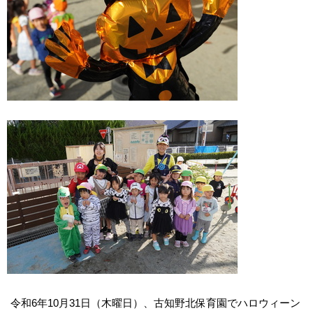
令和6年10月31日（木曜日）、古知野北保育園でハロウィーン