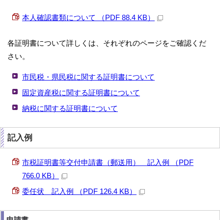
本人確認書類について （PDF 88.4 KB）
各証明書について詳しくは、それぞれのページをご確認くだ
さい。
市民税・県民税に関する証明書について
固定資産税に関する証明書について
納税に関する証明書について
記入例
市税証明書等交付申請書（郵送用） 記入例 （PDF
766.0 KB）
委任状 記入例 （PDF 126.4 KB）
申請書