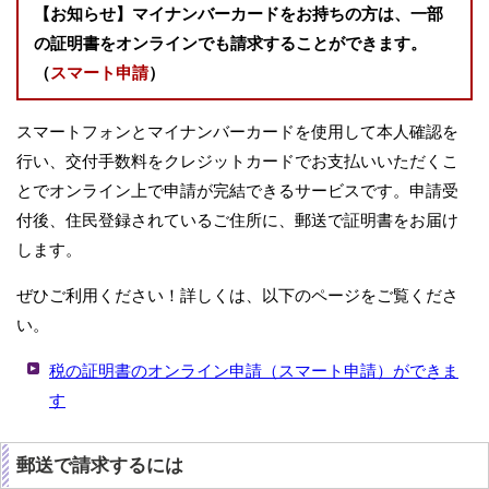
【お知らせ】マイナンバーカードをお持ちの方は、一部
の証明書をオンラインでも請求することができます。
（
スマート申請
）
スマートフォンとマイナンバーカードを使用して本人確認を
行い、交付手数料をクレジットカードでお支払いいただくこ
とでオンライン上で申請が完結できるサービスです。申請受
付後、住民登録されているご住所に、郵送で証明書をお届け
します。
ぜひご利用ください！詳しくは、以下のページをご覧くださ
い。
税の証明書のオンライン申請（スマート申請）ができま
す
郵送で請求するには