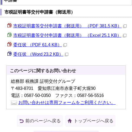
市税証明書等交付申請書（郵送用）
市税証明書等交付申請書（郵送用） （PDF 381.5 KB）
市税証明書等交付申請書（郵送用） （Excel 25.1 KB）
委任状 （PDF 61.4 KB）
委任状 （Word 23.2 KB）
このページに関する
お問い合わせ
総務部 税務課 証明交付グループ
〒483-8701 愛知県江南市赤童子町大堀90
電話：0587-50-0350 ファクス：0587-56-5516
お問い合わせは専用フォームをご利用ください。
前のページへ戻る
トップページへ戻る