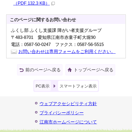
（PDF 132.3 KB）
このページに関する
お問い合わせ
ふくし部 ふくし支援課 障がい者支援グループ
〒483-8701 愛知県江南市赤童子町大堀90
電話：0587-50-0247 ファクス：0587-56-5515
お問い合わせは専用フォームをご利用ください。
前のページへ戻る
トップページへ戻る
PC表示
スマートフォン表示
ウェブアクセシビリティ方針
プライバシーポリシー
江南市ホームページについて