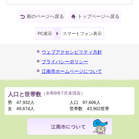
前のページへ戻る
トップページへ戻る
PC表示
スマートフォン表示
ウェブアクセシビリティ方針
プライバシーポリシー
江南市ホームページについて
人口と世帯数
（令和8年7月末現在）
男
47,932人
人口
97,606人
女
49,674人
世帯数
43,902世帯