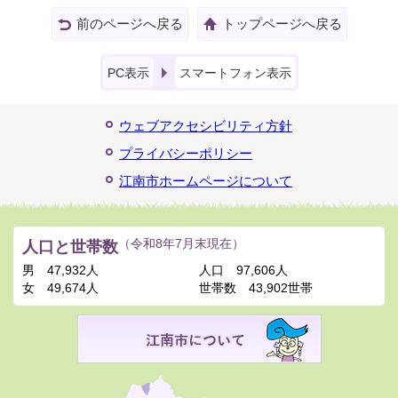
前のページへ戻る
トップページへ戻る
PC表示
スマートフォン表示
ウェブアクセシビリティ方針
プライバシーポリシー
江南市ホームページについて
人口と世帯数
（令和8年7月末現在）
男
47,932人
人口
97,606人
女
49,674人
世帯数
43,902世帯