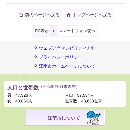
前のページへ戻る
トップページへ戻る
PC表示
スマートフォン表示
ウェブアクセシビリティ方針
プライバシーポリシー
江南市ホームページについて
人口と世帯数
（令和8年6月末現在）
男
47,928人
人口
97,594人
女
49,666人
世帯数
43,883世帯