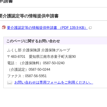
申請書
要介護認定等の情報提供申請書
要介護認定等の情報提供申請書 （PDF 139.9 KB）
このページに関する
お問い合わせ
ふくし部 介護保険課 介護保険グループ
〒483-8701 愛知県江南市赤童子町大堀90
電話：（介護保険料）0587-50-0240
（介護認定）0587-50-0244
ファクス：0587-56-5951
お問い合わせは専用フォームをご利用ください。