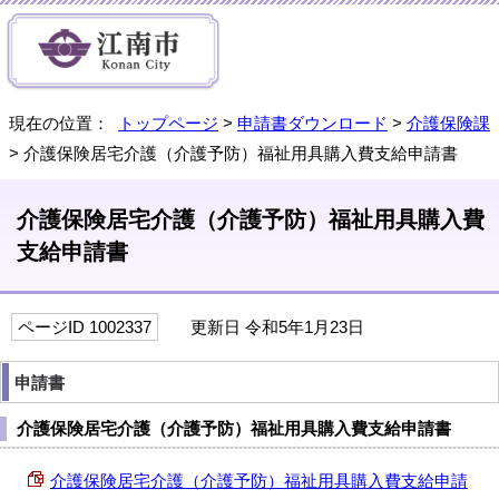
現在の位置：
トップページ
>
申請書ダウンロード
>
介護保険課
> 介護保険居宅介護（介護予防）福祉用具購入費支給申請書
介護保険居宅介護（介護予防）福祉用具購入費
支給申請書
ページID 1002337
更新日 令和5年1月23日
申請書
介護保険居宅介護（介護予防）福祉用具購入費支給申請書
介護保険居宅介護（介護予防）福祉用具購入費支給申請