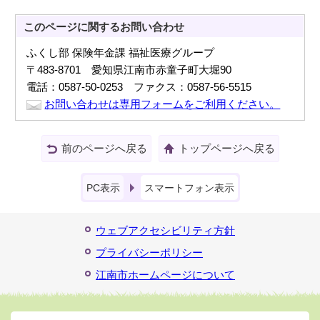
このページに関する
お問い合わせ
ふくし部 保険年金課 福祉医療グループ
〒483-8701 愛知県江南市赤童子町大堀90
電話：0587-50-0253 ファクス：0587-56-5515
お問い合わせは専用フォームをご利用ください。
前のページへ戻る
トップページへ戻る
PC表示
スマートフォン表示
ウェブアクセシビリティ方針
プライバシーポリシー
江南市ホームページについて