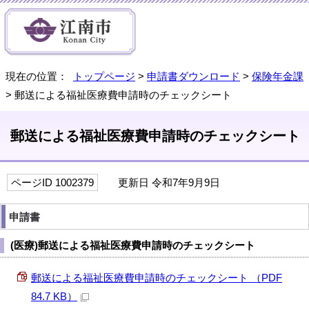
現在の位置：
トップページ
>
申請書ダウンロード
>
保険年金課
> 郵送による福祉医療費申請時のチェックシート
郵送による福祉医療費申請時のチェックシート
ページID 1002379
更新日 令和7年9月9日
申請書
(医療)郵送による福祉医療費申請時のチェックシート
郵送による福祉医療費申請時のチェックシート （PDF
84.7 KB）