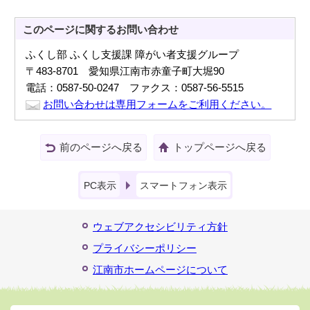
このページに関する
お問い合わせ
ふくし部 ふくし支援課 障がい者支援グループ
〒483-8701 愛知県江南市赤童子町大堀90
電話：0587-50-0247 ファクス：0587-56-5515
お問い合わせは専用フォームをご利用ください。
前のページへ戻る
トップページへ戻る
PC表示
スマートフォン表示
ウェブアクセシビリティ方針
プライバシーポリシー
江南市ホームページについて