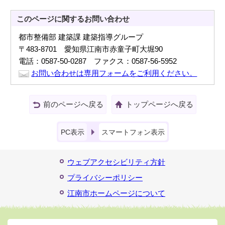
このページに関する
お問い合わせ
都市整備部 建築課 建築指導グループ
〒483-8701 愛知県江南市赤童子町大堀90
電話：0587-50-0287 ファクス：0587-56-5952
お問い合わせは専用フォームをご利用ください。
前のページへ戻る
トップページへ戻る
PC表示
スマートフォン表示
ウェブアクセシビリティ方針
プライバシーポリシー
江南市ホームページについて