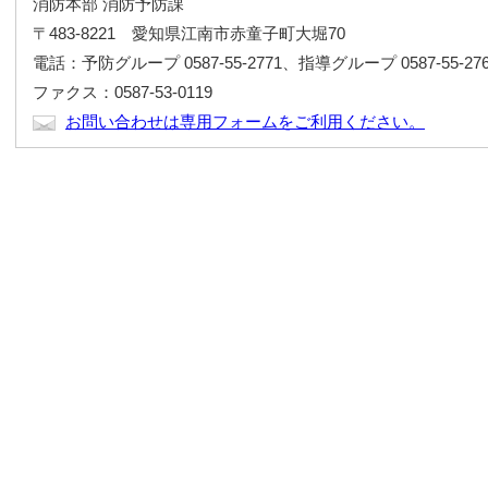
消防本部 消防予防課
〒483-8221 愛知県江南市赤童子町大堀70
電話：予防グループ 0587-55-2771、指導グループ 0587-55-276
ファクス：0587-53-0119
お問い合わせは専用フォームをご利用ください。