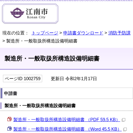
現在の位置：
トップページ
>
申請書ダウンロード
>
消防予防課
> 製造所・一般取扱所構造設備明細書
製造所・一般取扱所構造設備明細書
ページID 1002759
更新日 令和2年1月17日
申請書
製造所・一般取扱所構造設備明細書
製造所・一般取扱所構造設備明細書 （PDF 59.5 KB）
製造所・一般取扱所構造設備明細書 （Word 45.5 KB）