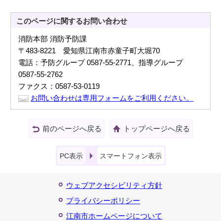
このページに関する
お問い合わせ
消防本部 消防予防課
〒483-8221 愛知県江南市赤童子町大堀70
電話：予防グループ 0587-55-2771、指導グループ
0587-55-2762
ファクス：0587-53-0119
お問い合わせは専用フォームをご利用ください。
前のページへ戻る
トップページへ戻る
PC表示
スマートフォン表示
ウェブアクセシビリティ方針
プライバシーポリシー
江南市ホームページについて