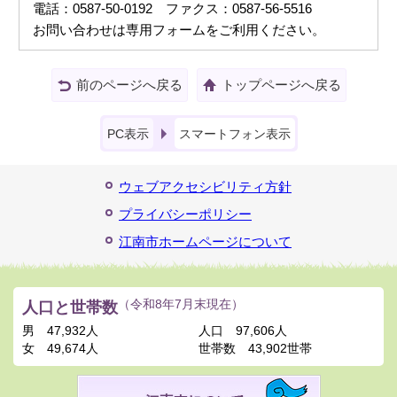
電話：0587-50-0192 ファクス：0587-56-5516
お問い合わせは専用フォームをご利用ください。
前のページへ戻る
トップページへ戻る
PC表示
スマートフォン表示
ウェブアクセシビリティ方針
プライバシーポリシー
江南市ホームページについて
人口と世帯数
（令和8年7月末現在）
男
47,932人
人口
97,606人
女
49,674人
世帯数
43,902世帯