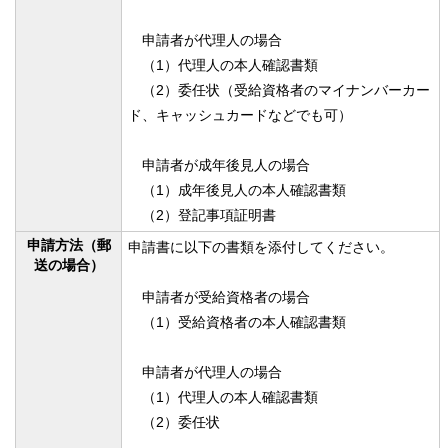
申請者が代理人の場合
（1）代理人の本人確認書類
（2）委任状（受給資格者のマイナンバーカー
ド、キャッシュカードなどでも可）
申請者が成年後見人の場合
（1）成年後見人の本人確認書類
（2）登記事項証明書
申請方法（郵
申請書に以下の書類を添付してください。
送の場合）
申請者が受給資格者の場合
（1）受給資格者の本人確認書類
申請者が代理人の場合
（1）代理人の本人確認書類
（2）委任状