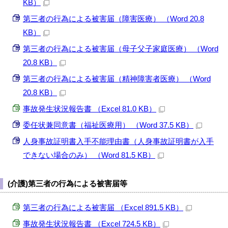
KB）
第三者の行為による被害届（障害医療） （Word 20.8
KB）
第三者の行為による被害届（母子父子家庭医療） （Word
20.8 KB）
第三者の行為による被害届（精神障害者医療） （Word
20.8 KB）
事故発生状況報告書 （Excel 81.0 KB）
委任状兼同意書（福祉医療用） （Word 37.5 KB）
人身事故証明書入手不能理由書（人身事故証明書が入手
できない場合のみ） （Word 81.5 KB）
(介護)第三者の行為による被害届等
第三者の行為による被害届 （Excel 891.5 KB）
事故発生状況報告書 （Excel 724.5 KB）