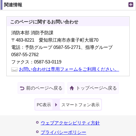
関連情報
このページに関する
お問い合わせ
消防本部 消防予防課
〒483-8221 愛知県江南市赤童子町大堀70
電話：予防グループ 0587-55-2771、指導グループ
0587-55-2762
ファクス：0587-53-0119
お問い合わせは専用フォームをご利用ください。
前のページへ戻る
トップページへ戻る
PC表示
スマートフォン表示
ウェブアクセシビリティ方針
プライバシーポリシー