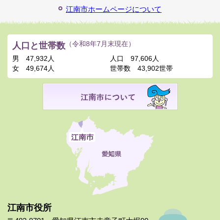
江南市ホームページについて
人口と世帯数
（令和8年7月末現在）
男
47,932人
人口
97,606人
女
49,674人
世帯数
43,902世帯
江南市役所