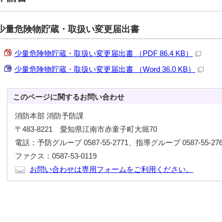
少量危険物貯蔵・取扱い変更届出書
少量危険物貯蔵・取扱い変更届出書 （PDF 86.4 KB）
少量危険物貯蔵・取扱い変更届出書 （Word 36.0 KB）
このページに関する
お問い合わせ
消防本部 消防予防課
〒483-8221 愛知県江南市赤童子町大堀70
電話：予防グループ 0587-55-2771、指導グループ 0587-55-276
ファクス：0587-53-0119
お問い合わせは専用フォームをご利用ください。